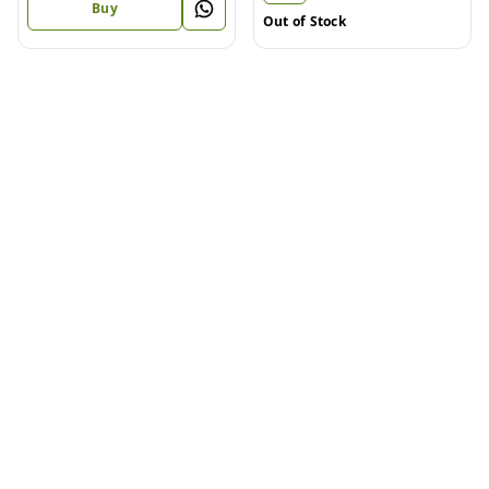
Buy
Out of Stock